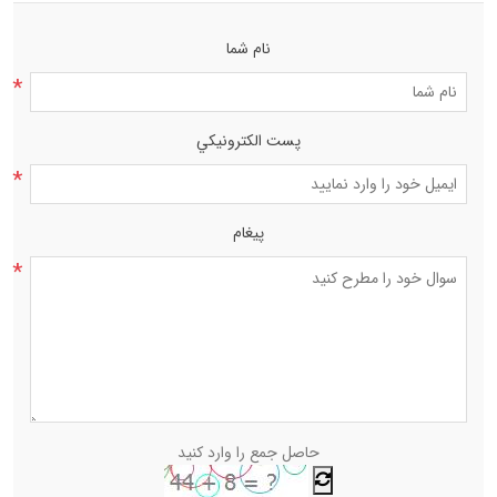
نام شما
*
پست الكترونيكي
*
پیغام
*
حاصل جمع را وارد کنید