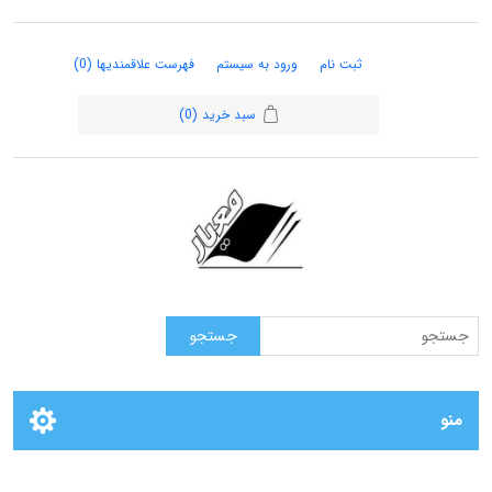
ثبت نام
ورود به سیستم
فهرست علاقمندیها
(0)
سبد خرید
(0)
منو