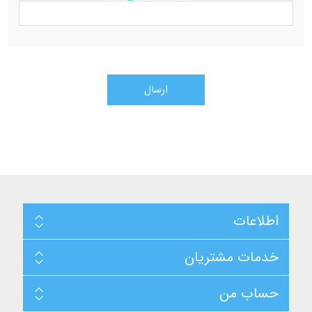
اطلاعات
خدمات مشتریان
حساب من