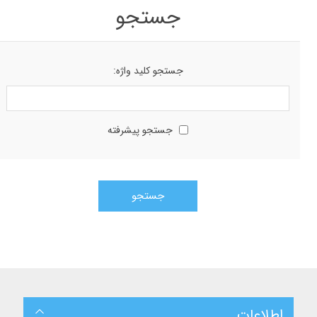
جستجو
جستجو کلید واژه:
جستجو پیشرفته
اطلاعات