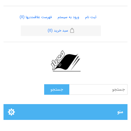
ثبت نام
ورود به سیستم
فهرست علاقمندیها
(0)
سبد خرید
(0)
منو