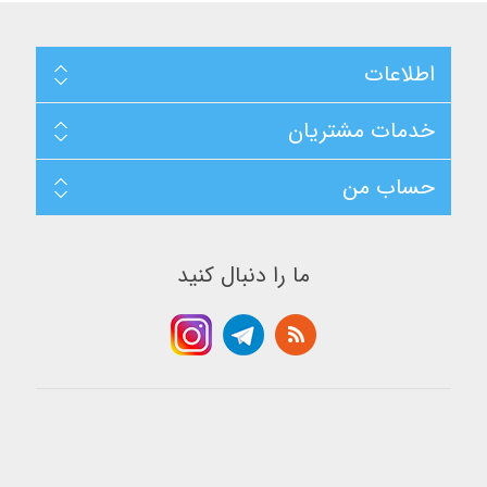
اطلاعات
خدمات مشتریان
حساب من
ما را دنبال کنيد