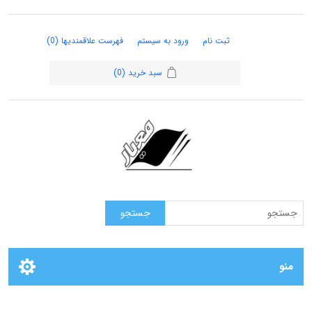
ثبت نام
ورود به سیستم
فهرست علاقمندیها
(0)
سبد خرید
(0)
منو